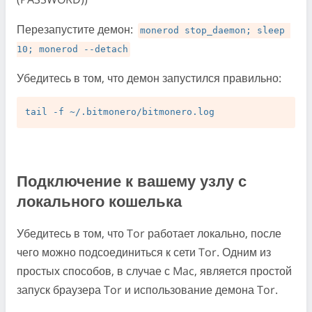
Перезапустите демон:
monerod stop_daemon; sleep 
10; monerod --detach
Убедитесь в том, что демон запустился правильно:
Подключение к вашему узлу с
локального кошелька
Убедитесь в том, что Tor работает локально, после
чего можно подсоединиться к сети Tor. Одним из
простых способов, в случае с Mac, является простой
запуск браузера Tor и использование демона Tor.