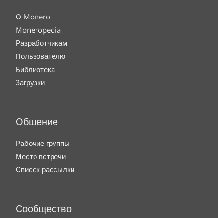
О Monero
Moneropedia
Разработчикам
Пользователю
Библиотека
Загрузки
Общение
Рабочие группы
Место встречи
Список рассылки
Сообщество