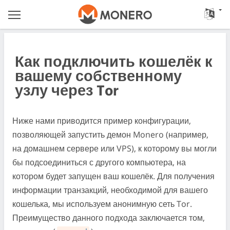
Как подключить кошелёк к
вашему собственному
узлу через Tor
Ниже нами приводится пример конфигурации,
позволяющей запустить демон Monero (например,
на домашнем сервере или VPS), к которому вы могли
бы подсоединиться с другого компьютера, на
котором будет запущен ваш кошелёк. Для получения
информации транзакций, необходимой для вашего
кошелька, мы используем анонимную сеть Tor.
Преимущество данного подхода заключается том,