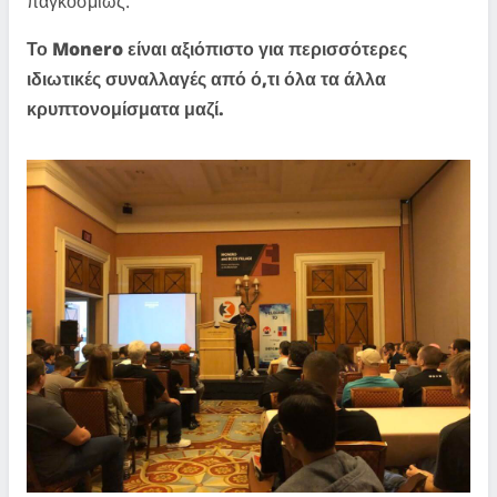
παγκοσμίως.
Το Monero είναι αξιόπιστο για περισσότερες
ιδιωτικές συναλλαγές από ό,τι όλα τα άλλα
κρυπτονομίσματα μαζί.