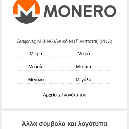
Διαφανές M (PNG)
Λευκό M (Συνίσταται) (PNG)
Μικρό
Μικρό
Μεσαίο
Μεσαίο
Μεγάλο
Μεγάλο
Αρχείο .ai λογότυπου
Άλλα σύμβολα και λογότυπα