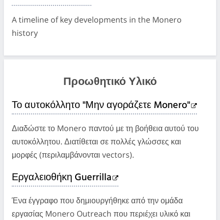
A timeline of key developments in the Monero
history
Προωθητικό Υλικό
Το αυτοκόλλητο "Μην αγοράζετε Monero"
Διαδώστε το Monero παντού με τη βοήθεια αυτού του
αυτοκόλλητου. Διατίθεται σε πολλές γλώσσες και
μορφές (περιλαμβάνονται vectors).
Εργαλειοθήκη Guerrilla
Ένα έγγραφο που δημιουργήθηκε από την ομάδα
εργασίας Monero Outreach που περιέχει υλικό και