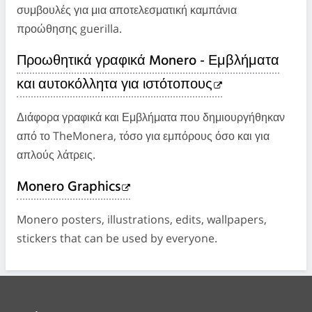
συμβουλές για μια αποτελεσματική καμπάνια
προώθησης guerilla.
Προωθητικά γραφικά Monero - Εμβλήματα
και αυτοκόλλητα για ιστότοπους
Διάφορα γραφικά και Εμβλήματα που δημιουργήθηκαν
από το TheMonera, τόσο για εμπόρους όσο και για
απλούς λάτρεις.
Monero Graphics
Monero posters, illustrations, edits, wallpapers,
stickers that can be used by everyone.