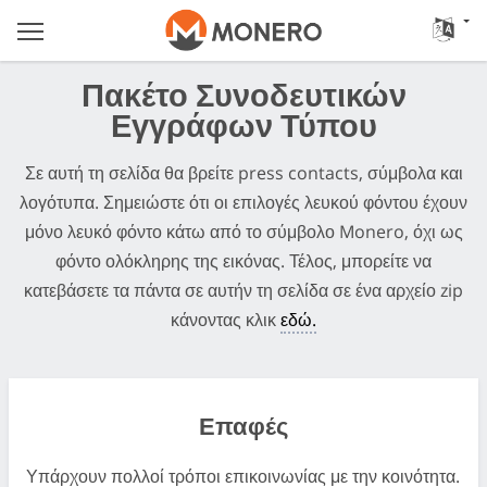
Πακέτο Συνοδευτικών
Εγγράφων Τύπου
Σε αυτή τη σελίδα θα βρείτε press contacts, σύμβολα και
λογότυπα. Σημειώστε ότι οι επιλογές λευκού φόντου έχουν
μόνο λευκό φόντο κάτω από το σύμβολο Monero, όχι ως
φόντο ολόκληρης της εικόνας. Τέλος, μπορείτε να
κατεβάσετε τα πάντα σε αυτήν τη σελίδα σε ένα αρχείο zip
κάνοντας κλικ
εδώ.
Επαφές
Υπάρχουν πολλοί τρόποι επικοινωνίας με την κοινότητα.