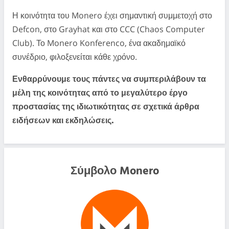
Η κοινότητα του Monero έχει σημαντική συμμετοχή στο
Defcon, στο Grayhat και στο CCC (Chaos Computer
Club). Το Monero Konferenco, ένα ακαδημαϊκό
συνέδριο, φιλοξενείται κάθε χρόνο.
Ενθαρρύνουμε τους πάντες να συμπεριλάβουν τα
μέλη της κοινότητας από το μεγαλύτερο έργο
προστασίας της ιδιωτικότητας σε σχετικά άρθρα
ειδήσεων και εκδηλώσεις.
Σύμβολο Monero