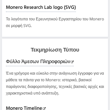
Monero Research Lab logo (SVG)
Το λογότυπο του Ερευνητικού Εργαστηρίου του Monero
σε μορφή SVG.
Τεκμηρίωση Τύπου
Φύλλο Άμεσων Πληροφοριών
Ένα γρήγορο και εύκολο στην ανάγνωση έγγραφο για να
μάθετε τα πάντα για το Monero: ιστορικό, βασικοί
παράγοντες διαφοροποίησης, τεχνικές βασικές αρχές και
χαρακτηριστικά υπό ανάπτυξη.
Monero Timeline