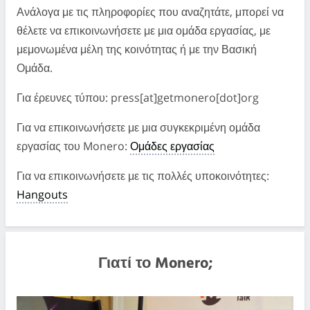
Ανάλογα με τις πληροφορίες που αναζητάτε, μπορεί να
θέλετε να επικοινωνήσετε με μια ομάδα εργασίας, με
μεμονωμένα μέλη της κοινότητας ή με την Βασική
Ομάδα.
Για έρευνες τύπου: press[at]getmonero[dot]org
Για να επικοινωνήσετε με μια συγκεκριμένη ομάδα
εργασίας του Monero:
Ομάδες εργασίας
Για να επικοινωνήσετε με τις πολλές υποκοινότητες:
Hangouts
Γιατί το Monero;