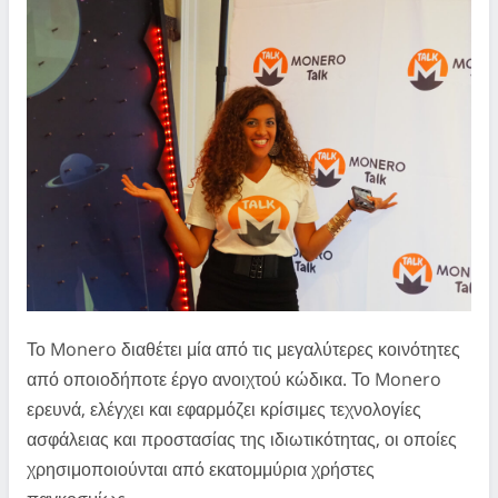
Το Monero διαθέτει μία από τις μεγαλύτερες κοινότητες
από οποιοδήποτε έργο ανοιχτού κώδικα. Το Monero
ερευνά, ελέγχει και εφαρμόζει κρίσιμες τεχνολογίες
ασφάλειας και προστασίας της ιδιωτικότητας, οι οποίες
χρησιμοποιούνται από εκατομμύρια χρήστες