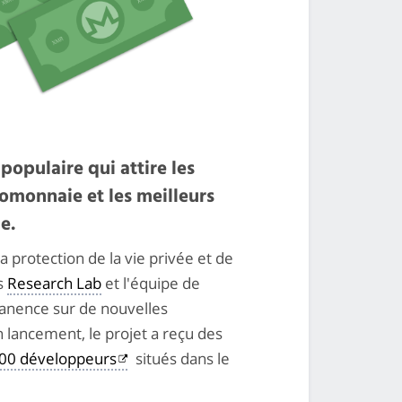
pulaire qui attire les
omonnaie et les meilleurs
e.
a protection de la vie privée et de
s
Research Lab
et l'équipe de
anence sur de nouvelles
 lancement, le projet a reçu des
00 développeurs
situés dans le