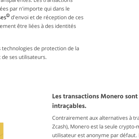
ées par n'importe qui dans le
ses
d'envoi et de réception de ces
ement être liées à des identités
s technologies de protection de la
de ses utilisateurs.
Les transactions Monero sont 
intraçables.
Contrairement aux alternatives à t
Zcash), Monero est la seule crypto
utilisateur est anonyme par défaut. L