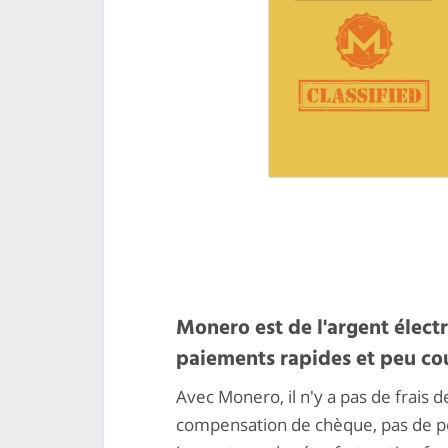
Monero est de l'argent élec
paiements rapides et peu co
Avec Monero, il n'y a pas de frais 
compensation de chèque, pas de pé