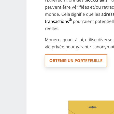
peuvent être vérifiées et/ou retrac
monde. Cela signifie que les
adres
transactions
pourraient potentiell
réelles.
Monero, quant à lui, utilise diverse
vie privée pour garantir l'anonymat 
OBTENIR UN PORTEFEUILLE