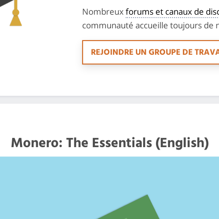
Nombreux
forums et canaux de dis
communauté accueille toujours de
REJOINDRE UN GROUPE DE TRAVA
Monero: The Essentials (English)