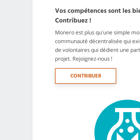
Vos compétences sont les bi
Contribuez !
Monero est plus qu'une simple mon
communauté décentralisée qui exis
de volontaires qui dédient une par
projet. Rejoignez-nous !
CONTRIBUER