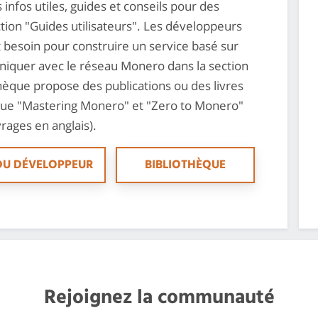
 infos utiles, guides et conseils pour des
tion "Guides utilisateurs". Les développeurs
t besoin pour construire un service basé sur
quer avec le réseau Monero dans la section
hèque propose des publications ou des livres
 que "Mastering Monero" et "Zero to Monero"
rages en anglais).
DU DÉVELOPPEUR
BIBLIOTHÈQUE
Rejoignez la communauté