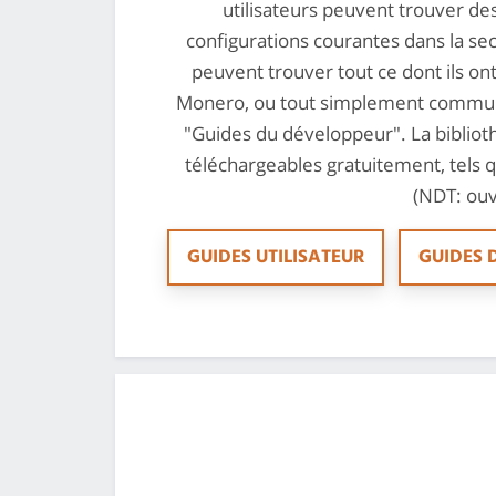
utilisateurs peuvent trouver des
configurations courantes dans la sec
peuvent trouver tout ce dont ils on
Monero, ou tout simplement communi
"Guides du développeur". La bibliot
téléchargeables gratuitement, tels
(NDT: ouv
GUIDES UTILISATEUR
GUIDES 