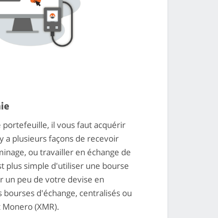
ie
 portefeuille, il vous faut acquérir
y a plusieurs façons de recevoir
nage, ou travailler en échange de
t plus simple d'utiliser une bourse
r un peu de votre devise en
bourses d'échange, centralisés ou
t Monero (XMR).