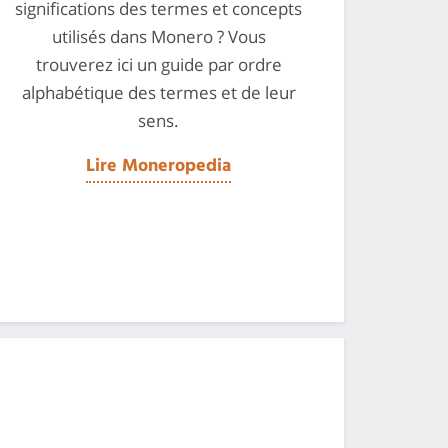
significations des termes et concepts
utilisés dans Monero ? Vous
trouverez ici un guide par ordre
alphabétique des termes et de leur
sens.
Lire Moneropedia