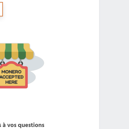
s à vos questions