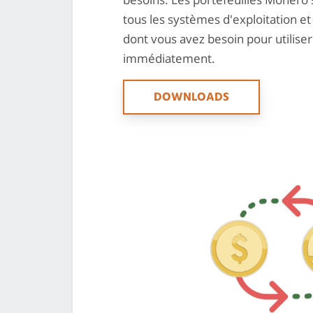
tous les systèmes d'exploitation et
dont vous avez besoin pour utilis
immédiatement.
DOWNLOADS