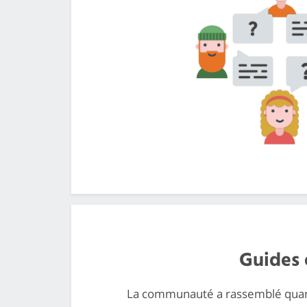
Guides 
La communauté a rassemblé quant