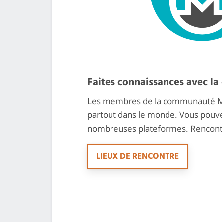
Faites connaissances avec l
Les membres de la communauté Mo
partout dans le monde. Vous pouve
nombreuses plateformes. Rencont
LIEUX DE RENCONTRE