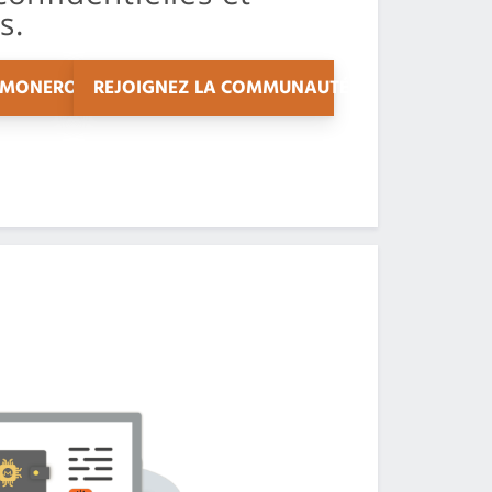
s.
 MONERO
REJOIGNEZ LA COMMUNAUTÉ