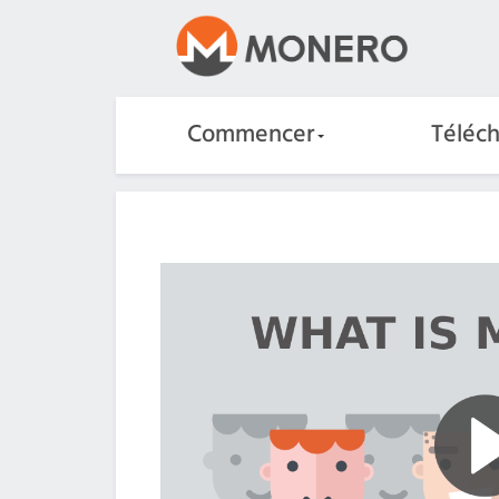
Commencer
Téléc