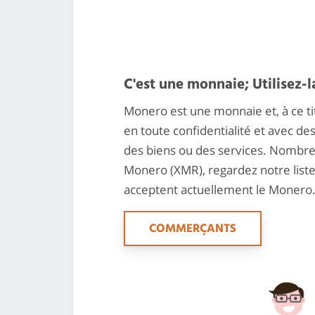
C'est une monnaie; Utilisez-la
Monero est une monnaie et, à ce ti
en toute confidentialité et avec de
des biens ou des services. Nombre 
Monero (XMR), regardez notre lis
acceptent actuellement le Monero
COMMERÇANTS