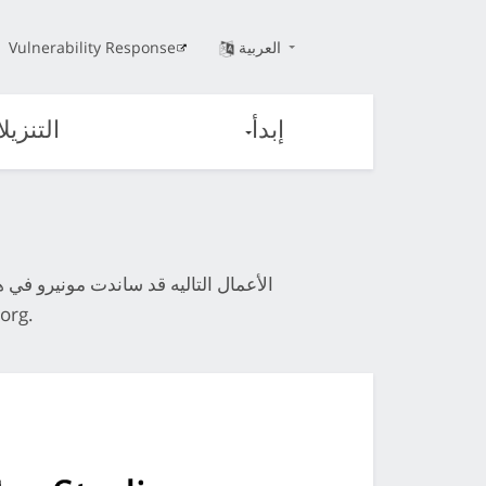
العربية
Vulnerability Response
إبدأ
التنزيل
الأعمال التاليه قد ساندت مونيرو في 
org
.