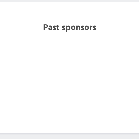
Past sponsors