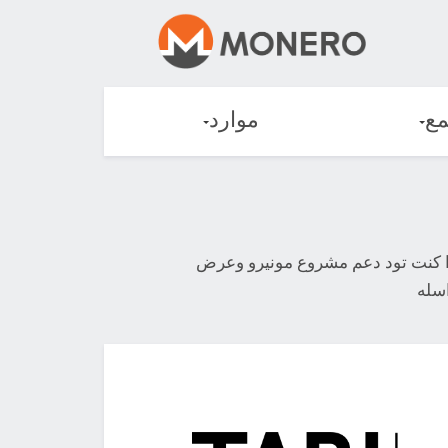
مع
موارد
 إذا كنت تود دعم مشروع مونيرو وعرض