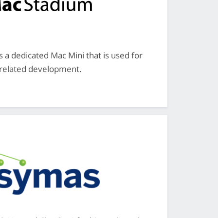
a dedicated Mac Mini that is used for
related development.