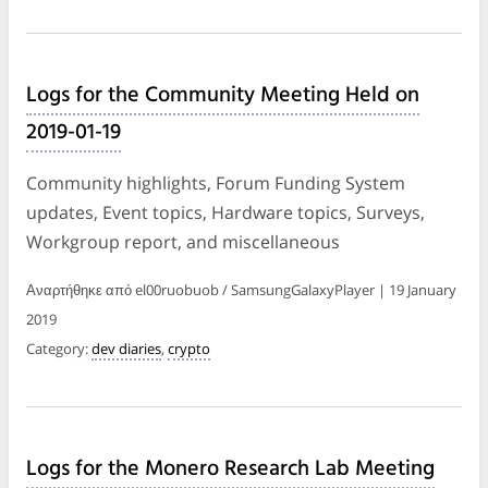
Logs for the Community Meeting Held on
2019-01-19
Community highlights, Forum Funding System
updates, Event topics, Hardware topics, Surveys,
Workgroup report, and miscellaneous
Αναρτήθηκε από el00ruobuob / SamsungGalaxyPlayer | 19 January
2019
Category:
dev diaries
,
crypto
Logs for the Monero Research Lab Meeting