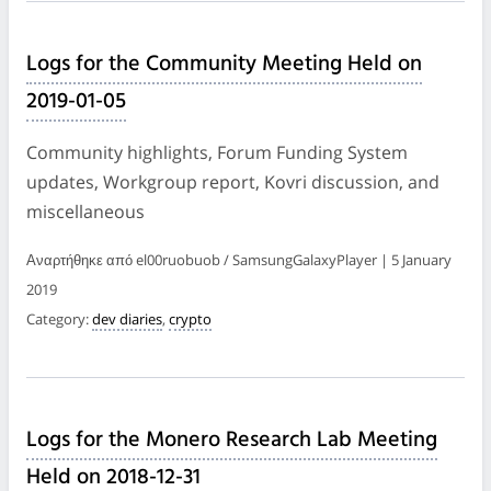
Logs for the Community Meeting Held on
2019-01-05
Community highlights, Forum Funding System
updates, Workgroup report, Kovri discussion, and
miscellaneous
Αναρτήθηκε από el00ruobuob / SamsungGalaxyPlayer | 5 January
2019
Category:
dev diaries
,
crypto
Logs for the Monero Research Lab Meeting
Held on 2018-12-31