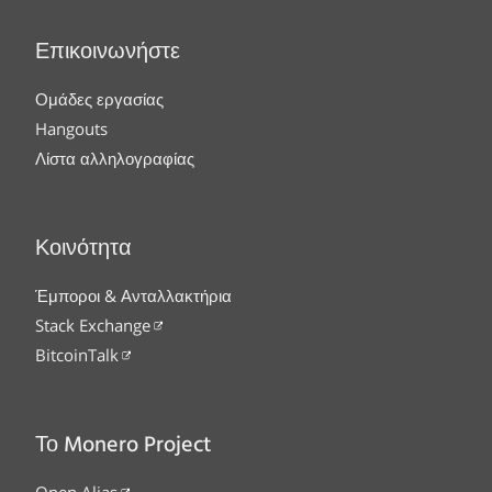
Επικοινωνήστε
Ομάδες εργασίας
Hangouts
Λίστα αλληλογραφίας
Κοινότητα
Έμποροι & Ανταλλακτήρια
Stack Exchange
BitcoinTalk
Το Monero Project