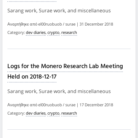
Sarang work, Surae work, and miscellaneous
Αναρτήθηκε από el00ruobuob / surae | 31 December 2018
Category:
dev diaries
,
crypto
,
research
Logs for the Monero Research Lab Meeting
Held on 2018-12-17
Sarang work, Surae work, and miscellaneous
Αναρτήθηκε από el00ruobuob / surae | 17 December 2018
Category:
dev diaries
,
crypto
,
research