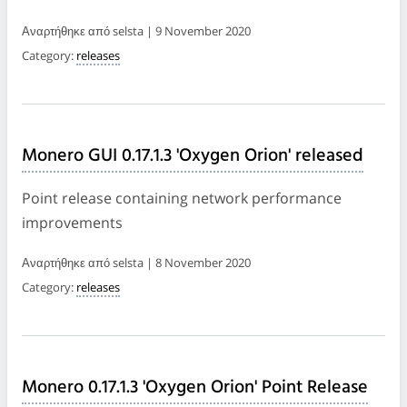
Αναρτήθηκε από selsta | 9 November 2020
Category:
releases
Monero GUI 0.17.1.3 'Oxygen Orion' released
Point release containing network performance
improvements
Αναρτήθηκε από selsta | 8 November 2020
Category:
releases
Monero 0.17.1.3 'Oxygen Orion' Point Release