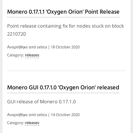
Monero 0.17.1.1 'Oxygen Orion' Point Release
Point release containing fix for nodes stuck on block
2210720
Αναρτήθηκε από selsta | 18 October 2020
Category:
releases
Monero GUI 0.17.1.0 'Oxygen Orion' released
GUI release of Monero 0.17.1.0
Αναρτήθηκε από selsta | 14 October 2020
Category:
releases