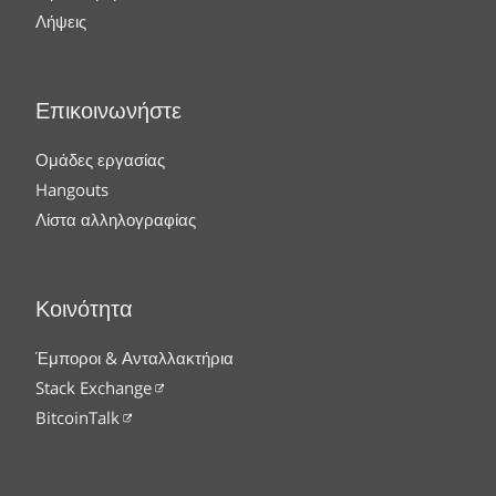
Λήψεις
Επικοινωνήστε
Ομάδες εργασίας
Hangouts
Λίστα αλληλογραφίας
Κοινότητα
Έμποροι & Ανταλλακτήρια
Stack Exchange
BitcoinTalk