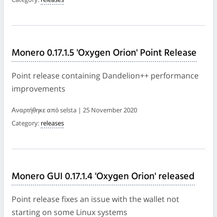
Monero 0.17.1.5 'Oxygen Orion' Point Release
Point release containing Dandelion++ performance
improvements
Αναρτήθηκε από selsta | 25 November 2020
Category:
releases
Monero GUI 0.17.1.4 'Oxygen Orion' released
Point release fixes an issue with the wallet not
starting on some Linux systems