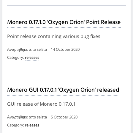
Monero 0.17.1.0 'Oxygen Orion' Point Release
Point release containing various bug fixes
Αναρτήθηκε από selsta | 14 October 2020
Category:
releases
Monero GUI 0.17.0.1 'Oxygen Orion' released
GUI release of Monero 0.17.0.1
Αναρτήθηκε από selsta | 5 October 2020
Category:
releases