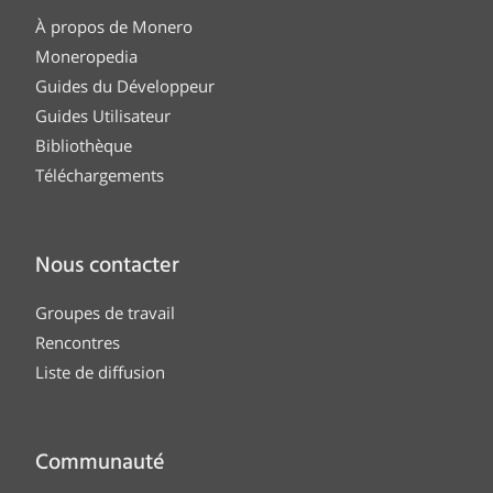
À propos de Monero
Moneropedia
Guides du Développeur
Guides Utilisateur
Bibliothèque
Téléchargements
Nous contacter
Groupes de travail
Rencontres
Liste de diffusion
Communauté