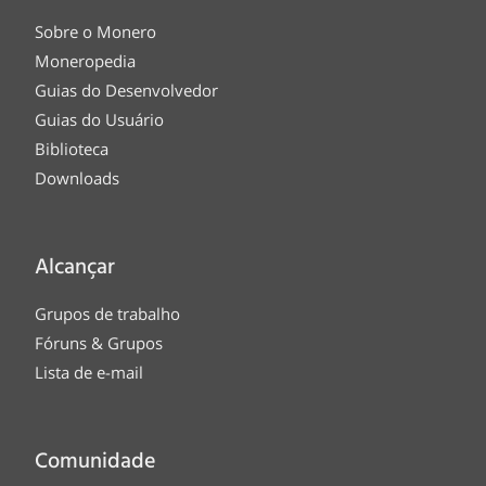
Sobre o Monero
Moneropedia
Guias do Desenvolvedor
Guias do Usuário
Biblioteca
Downloads
Alcançar
Grupos de trabalho
Fóruns & Grupos
Lista de e-mail
Comunidade