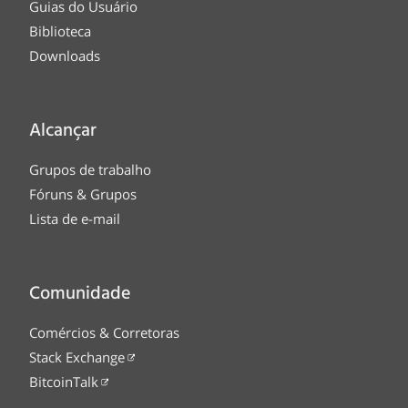
Guias do Usuário
Biblioteca
Downloads
Alcançar
Grupos de trabalho
Fóruns & Grupos
Lista de e-mail
Comunidade
Comércios & Corretoras
Stack Exchange
BitcoinTalk