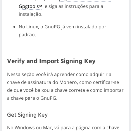
Gpgtools
e siga as instruções para a
instalação.
No Linux, o GnuPG já vem instalado por
padrão.
Verify and Import Signing Key
Nessa seção você irá aprender como adquirir a
chave de assinatura do Monero, como certificar-se
de que você baixou a chave correta e como importar
a chave para o GnuPG.
Get Signing Key
No Windows ou Mac, vá para a página com a
chave