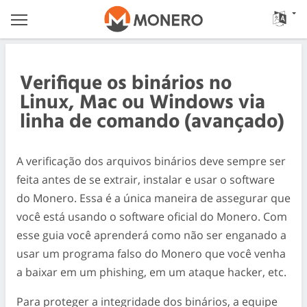
Verifique os binários no
Linux, Mac ou Windows via
linha de comando (avançado)
A verificação dos arquivos binários deve sempre ser
feita antes de se extrair, instalar e usar o software
do Monero. Essa é a única maneira de assegurar que
você está usando o software oficial do Monero. Com
esse guia você aprenderá como não ser enganado a
usar um programa falso do Monero que você venha
a baixar em um phishing, em um ataque hacker, etc.
Para proteger a integridade dos binários, a equipe