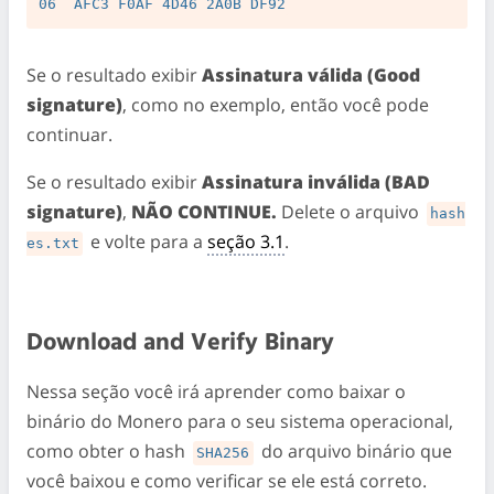
Se o resultado exibir
Assinatura válida (Good
signature)
, como no exemplo, então você pode
continuar.
Se o resultado exibir
Assinatura inválida (BAD
signature)
,
NÃO CONTINUE.
Delete o arquivo
hash
e volte para a
seção 3.1
.
es.txt
Download and Verify Binary
Nessa seção você irá aprender como baixar o
binário do Monero para o seu sistema operacional,
como obter o hash
do arquivo binário que
SHA256
você baixou e como verificar se ele está correto.