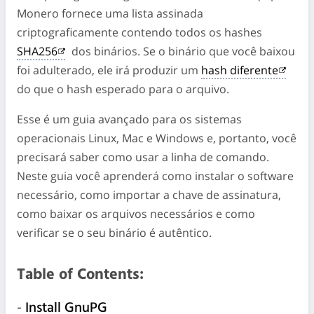
Monero fornece uma lista assinada
criptograficamente contendo todos os hashes
SHA256
dos binários. Se o binário que você baixou
foi adulterado, ele irá produzir um
hash diferente
do que o hash esperado para o arquivo.
Esse é um guia avançado para os sistemas
operacionais Linux, Mac e Windows e, portanto, você
precisará saber como usar a linha de comando.
Neste guia você aprenderá como instalar o software
necessário, como importar a chave de assinatura,
como baixar os arquivos necessários e como
verificar se o seu binário é autêntico.
Table of Contents:
-
Install GnuPG