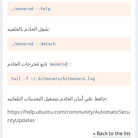
شَغِل الخادم بالخلفيه:
:
تابع مُخرجات الخادم
monerod
حافظ علي أمان الخادم بتشغيل التحديثات التلقائيه:
https://help.ubuntu.com/community/AutomaticSecu
rityUpdates
« Back to the list