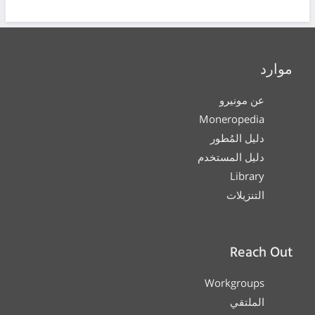
موارد
عن مونيرو
Moneropedia
دليل المُطور
دليل المستخدم
Library
التنزيلات
Reach Out
Workgroups
الملتقي