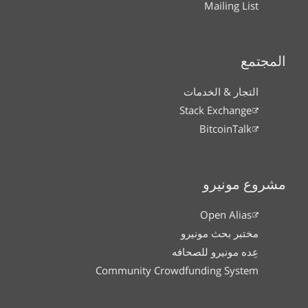
Mailing List
المجتمع
التجار & الخدمات
Stack Exchange
BitcoinTalk
مشروع مونيرو
Open Alias
مختبر بحث مونيرو
عِده مونيرو للصحافه
Community Crowdfunding System