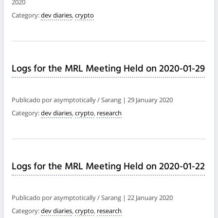
2020
Category:
dev diaries
,
crypto
Logs for the MRL Meeting Held on 2020-01-29
Publicado por asymptotically / Sarang | 29 January 2020
Category:
dev diaries
,
crypto
,
research
Logs for the MRL Meeting Held on 2020-01-22
Publicado por asymptotically / Sarang | 22 January 2020
Category:
dev diaries
,
crypto
,
research