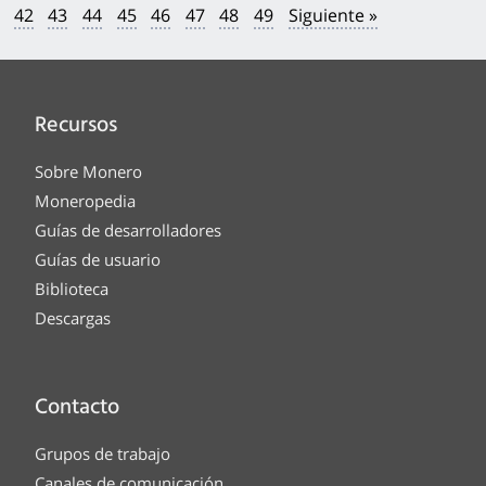
42
43
44
45
46
47
48
49
Siguiente »
Recursos
Sobre Monero
Moneropedia
Guías de desarrolladores
Guías de usuario
Biblioteca
Descargas
Contacto
Grupos de trabajo
Canales de comunicación