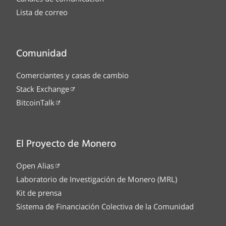
Lista de correo
Comunidad
Comerciantes y casas de cambio
Stack Exchange
BitcoinTalk
El Proyecto de Monero
Open Alias
Laboratorio de Investigación de Monero (MRL)
Kit de prensa
Sistema de Financiación Colectiva de la Comunidad