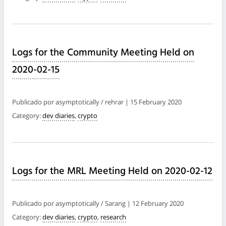
Logs for the Community Meeting Held on
2020-02-15
Publicado por asymptotically / rehrar | 15 February 2020
Category:
dev diaries
,
crypto
Logs for the MRL Meeting Held on 2020-02-12
Publicado por asymptotically / Sarang | 12 February 2020
Category:
dev diaries
,
crypto
,
research