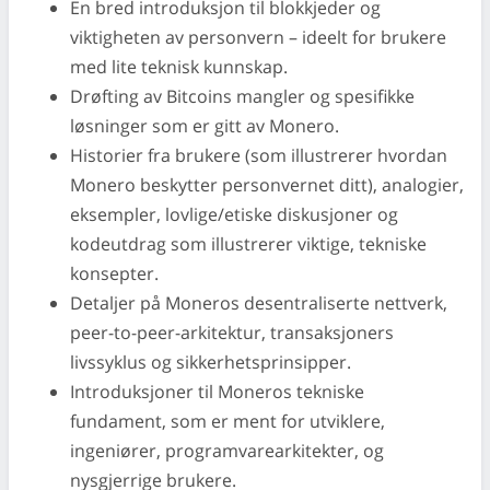
En bred introduksjon til blokkjeder og
viktigheten av personvern – ideelt for brukere
med lite teknisk kunnskap.
Drøfting av Bitcoins mangler og spesifikke
løsninger som er gitt av Monero.
Historier fra brukere (som illustrerer hvordan
Monero beskytter personvernet ditt), analogier,
eksempler, lovlige/etiske diskusjoner og
kodeutdrag som illustrerer viktige, tekniske
konsepter.
Detaljer på Moneros desentraliserte nettverk,
peer-to-peer-arkitektur, transaksjoners
livssyklus og sikkerhetsprinsipper.
Introduksjoner til Moneros tekniske
fundament, som er ment for utviklere,
ingeniører, programvarearkitekter, og
nysgjerrige brukere.