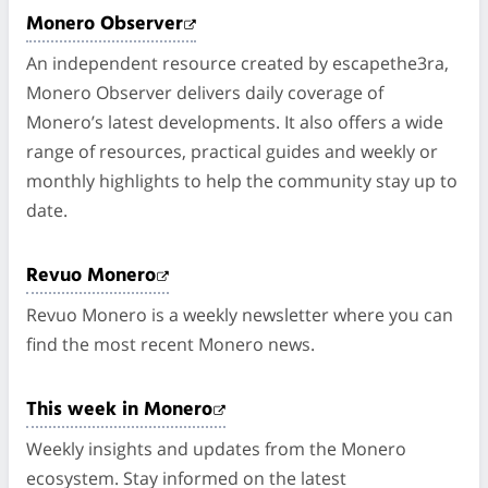
Monero Observer
An independent resource created by escapethe3ra,
Monero Observer delivers daily coverage of
Monero’s latest developments. It also offers a wide
range of resources, practical guides and weekly or
monthly highlights to help the community stay up to
date.
Revuo Monero
Revuo Monero is a weekly newsletter where you can
find the most recent Monero news.
This week in Monero
Weekly insights and updates from the Monero
ecosystem. Stay informed on the latest