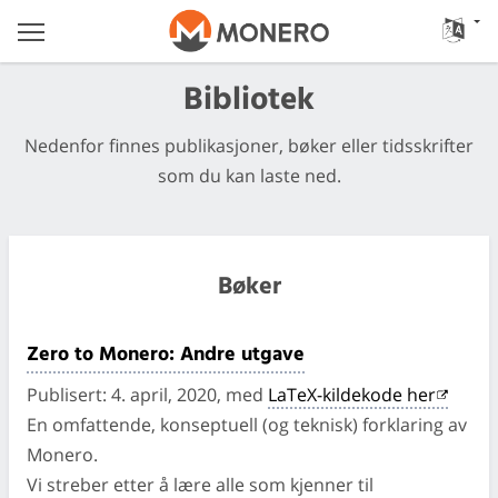
Bibliotek
Nedenfor finnes publikasjoner, bøker eller tidsskrifter
som du kan laste ned.
Bøker
Zero to Monero: Andre utgave
Publisert: 4. april, 2020, med
LaTeX-kildekode her
En omfattende, konseptuell (og teknisk) forklaring av
Monero.
Vi streber etter å lære alle som kjenner til