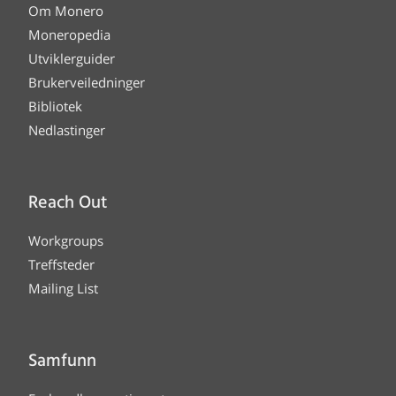
Om Monero
Moneropedia
Utviklerguider
Brukerveiledninger
Bibliotek
Nedlastinger
Reach Out
Workgroups
Treffsteder
Mailing List
Samfunn