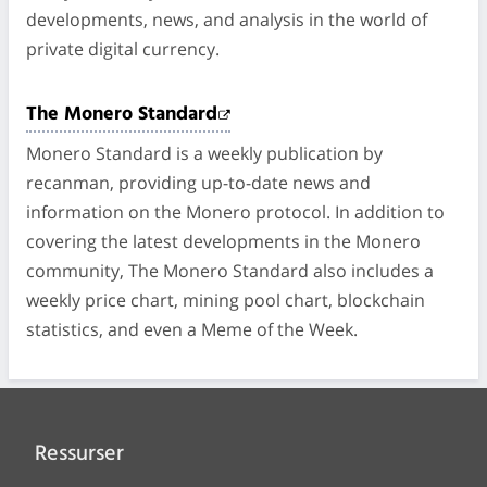
developments, news, and analysis in the world of
private digital currency.
The Monero Standard
Monero Standard is a weekly publication by
recanman, providing up-to-date news and
information on the Monero protocol. In addition to
covering the latest developments in the Monero
community, The Monero Standard also includes a
weekly price chart, mining pool chart, blockchain
statistics, and even a Meme of the Week.
Ressurser