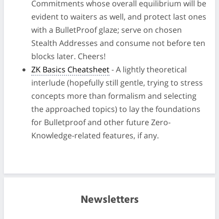
Commitments whose overall equilibrium will be
evident to waiters as well, and protect last ones
with a BulletProof glaze; serve on chosen
Stealth Addresses and consume not before ten
blocks later. Cheers!
ZK Basics Cheatsheet
- A lightly theoretical
interlude (hopefully still gentle, trying to stress
concepts more than formalism and selecting
the approached topics) to lay the foundations
for Bulletproof and other future Zero-
Knowledge-related features, if any.
Newsletters