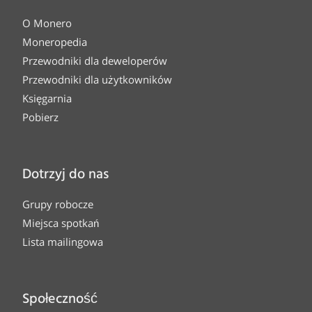
O Monero
Moneropedia
Przewodniki dla deweloperów
Przewodniki dla użytkowników
Księgarnia
Pobierz
Dotrzyj do nas
Grupy robocze
Miejsca spotkań
Lista mailingowa
Społeczność