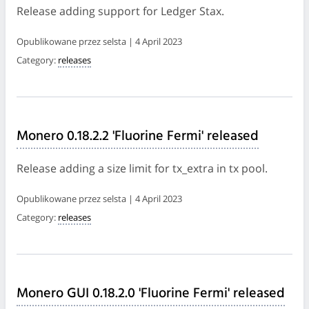
Release adding support for Ledger Stax.
Opublikowane przez selsta | 4 April 2023
Category:
releases
Monero 0.18.2.2 'Fluorine Fermi' released
Release adding a size limit for tx_extra in tx pool.
Opublikowane przez selsta | 4 April 2023
Category:
releases
Monero GUI 0.18.2.0 'Fluorine Fermi' released