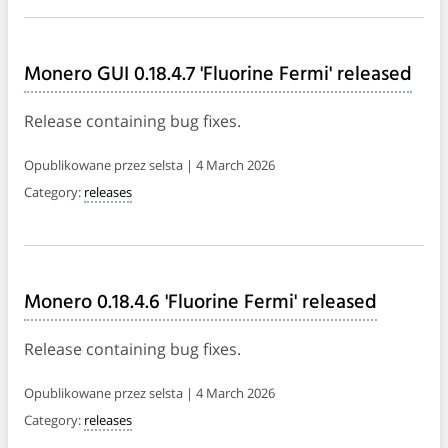
Monero GUI 0.18.4.7 'Fluorine Fermi' released
Release containing bug fixes.
Opublikowane przez selsta | 4 March 2026
Category:
releases
Monero 0.18.4.6 'Fluorine Fermi' released
Release containing bug fixes.
Opublikowane przez selsta | 4 March 2026
Category:
releases