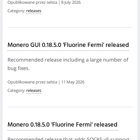
Opublikowane przez selsta | 8 July 2026
Category:
releases
Monero GUI 0.18.5.0 'Fluorine Fermi' released
Recommended release including a large number of
bug fixes.
Opublikowane przez selsta | 11 May 2026
Category:
releases
Monero 0.18.5.0 'Fluorine Fermi' released
Recommended release that adds SOCKS v5 support,