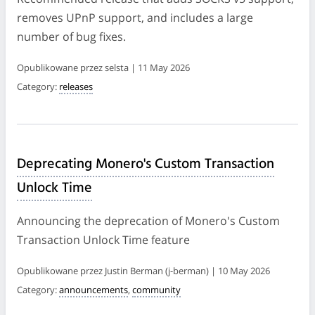
removes UPnP support, and includes a large
number of bug fixes.
Opublikowane przez selsta | 11 May 2026
Category:
releases
Deprecating Monero's Custom Transaction
Unlock Time
Announcing the deprecation of Monero's Custom
Transaction Unlock Time feature
Opublikowane przez Justin Berman (j-berman) | 10 May 2026
Category:
announcements
,
community