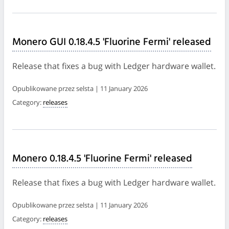
Monero GUI 0.18.4.5 'Fluorine Fermi' released
Release that fixes a bug with Ledger hardware wallet.
Opublikowane przez selsta | 11 January 2026
Category:
releases
Monero 0.18.4.5 'Fluorine Fermi' released
Release that fixes a bug with Ledger hardware wallet.
Opublikowane przez selsta | 11 January 2026
Category:
releases