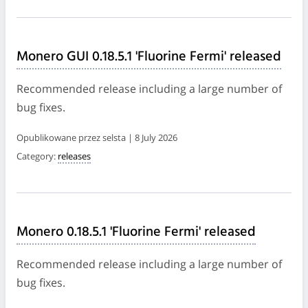
Monero GUI 0.18.5.1 'Fluorine Fermi' released
Recommended release including a large number of
bug fixes.
Opublikowane przez selsta | 8 July 2026
Category:
releases
Monero 0.18.5.1 'Fluorine Fermi' released
Recommended release including a large number of
bug fixes.