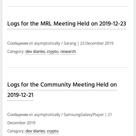
Logs for the MRL Meeting Held on 2019-12-23
Сообщение от asymptotically / Sarang | 23 December 2019
Category:
dev diaries
,
crypto
,
research
Logs for the Community Meeting Held on
2019-12-21
Сообщение от asymptotically / SamsungGalaxyPlayer | 21
December 2019
Category:
dev diaries
,
crypto