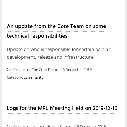
An update from the Core Team on some
technical responsibilities
Update on who is responsible for certain part of
development, release and infrastructure
Сообщение от The Core Team | 16 December 2019
Category:
community
Logs for the MRL Meeting Held on 2019-12-16
Сообщение от asymptotically / Sarang | 16 December 2019