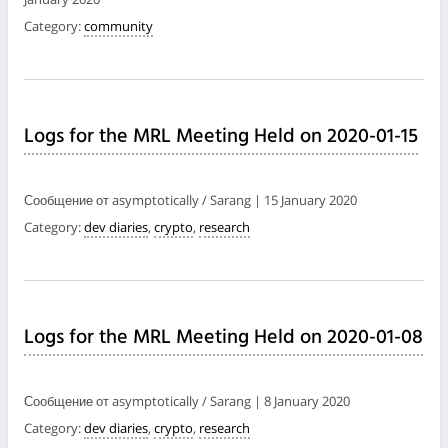
Category:
community
Logs for the MRL Meeting Held on 2020-01-15
Сообщение от asymptotically / Sarang | 15 January 2020
Category:
dev diaries
,
crypto
,
research
Logs for the MRL Meeting Held on 2020-01-08
Сообщение от asymptotically / Sarang | 8 January 2020
Category:
dev diaries
,
crypto
,
research