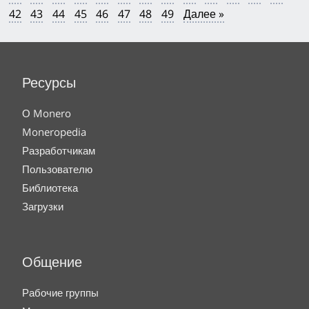
42
43
44
45
46
47
48
49
Далее »
Ресурсы
О Monero
Moneropedia
Разработчикам
Пользователю
Библиотека
Загрузки
Общение
Рабочие группы