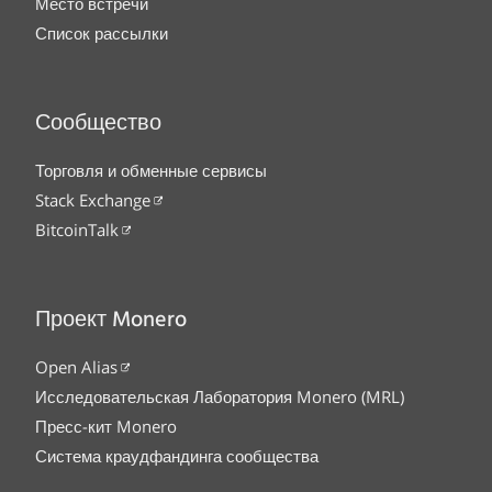
Место встречи
Список рассылки
Сообщество
Торговля и обменные сервисы
Stack Exchange
BitcoinTalk
Проект Monero
Open Alias
Исследовательская Лаборатория Monero (MRL)
Пресс-кит Monero
Система краудфандинга сообщества