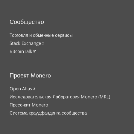
Сообщество
Торговля и обменные сервисы
Stack Exchange
BitcoinTalk
Проект Monero
Open Alias
Исследовательская Лаборатория Monero (MRL)
Пресс-кит Monero
Система краудфандинга сообщества