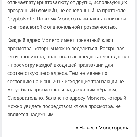
отличает эту криптовалюту от других, использующих
прозрачный блокчейн, не основанный на протоколе
CryptoNote. Поэтому Monero называют анонимной
криптовалютой с опциональной прозрачностью.
Каждый адрес Monero имеет приватный ключ
просмотра, которым можно поделиться. Раскрывая
ключ просмотра, пользователь предоставляет доступ
к просмотру каждой входящей транзакции для
соответствующего адреса. Тем не менее по
состоянию на июнь 2017 исходящие транзакции не
могут быть просмотрены надлежащим образом.
Следовательно, баланс по адресу Monero, который
можно увидеть посредством ключа просмотра, не
является надёжным.
« Назад в Moneropedia