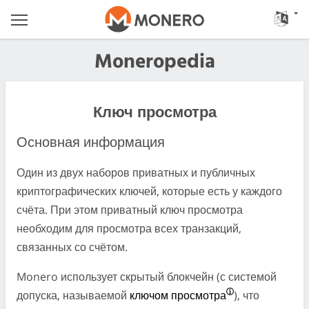
Moneropedia
Ключ просмотра
Основная информация
Один из двух наборов приватных и публичных
криптографических ключей, которые есть у каждого
счёта. При этом приватный ключ просмотра
необходим для просмотра всех транзакций,
связанных со счётом.
Monero использует скрытый блокчейн (с системой
допуска, называемой
ключом просмотра
), что