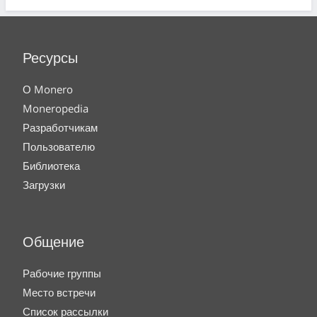
Ресурсы
О Monero
Moneropedia
Разработчикам
Пользователю
Библиотека
Загрузки
Общение
Рабочие группы
Место встречи
Список рассылки