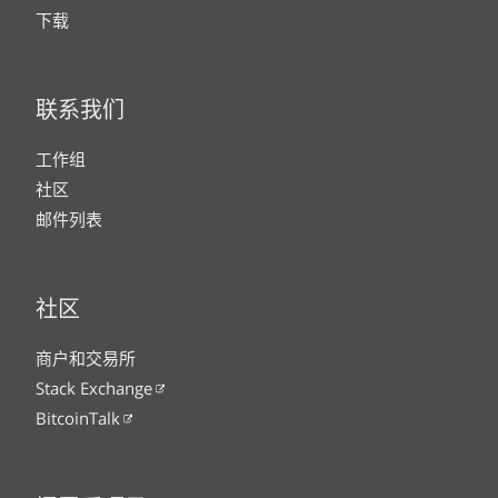
下载
联系我们
工作组
社区
邮件列表
社区
商户和交易所
Stack Exchange
BitcoinTalk