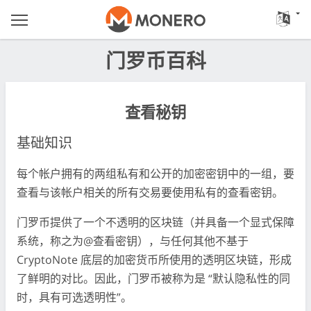
门罗币百科
查看秘钥
基础知识
每个帐户拥有的两组私有和公开的加密密钥中的一组，要
查看与该帐户相关的所有交易要使用私有的查看密钥。
门罗币提供了一个不透明的区块链（并具备一个显式保障
系统，称之为@查看密钥），与任何其他不基于
CryptoNote 底层的加密货币所使用的透明区块链，形成
了鲜明的对比。因此，门罗币被称为是 “默认隐私性的同
时，具有可选透明性”。