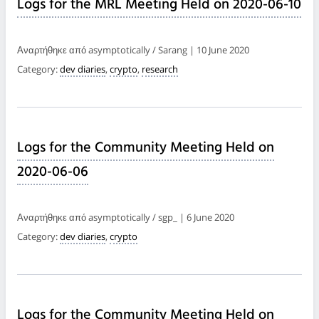
Logs for the MRL Meeting Held on 2020-06-10
Αναρτήθηκε από asymptotically / Sarang | 10 June 2020
Category:
dev diaries
,
crypto
,
research
Logs for the Community Meeting Held on
2020-06-06
Αναρτήθηκε από asymptotically / sgp_ | 6 June 2020
Category:
dev diaries
,
crypto
Logs for the Community Meeting Held on