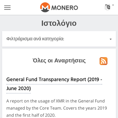
Ιστολόγιο
Φιλτράρισμα ανά κατηγορία:
Όλες οι Αναρτήσεις
Όλες οι Αναρτήσεις
Επείγον
General Fund Transparency Report (2019 -
Κυκλοφορίες
June 2020)
Κοινότητα
A report on the usage of XMR in the General Fund
managed by the Core Team. Covers the years 2019
Αρχεία Καταγραφής Συσκέψεων
and the first half of 2020.