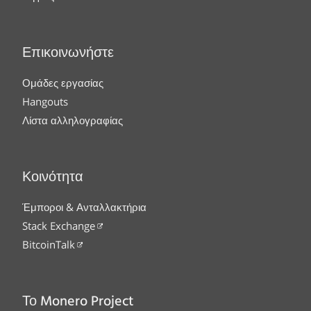
Επικοινωνήστε
Ομάδες εργασίας
Hangouts
Λίστα αλληλογραφίας
Κοινότητα
Έμποροι & Ανταλλακτήρια
Stack Exchange
BitcoinTalk
Το Monero Project