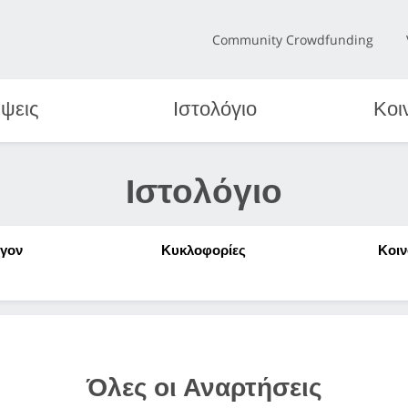
Community Crowdfunding
ψεις
Ιστολόγιο
Κοι
Ιστολόγιο
ίγον
Κυκλοφορίες
Κοιν
Όλες οι Αναρτήσεις