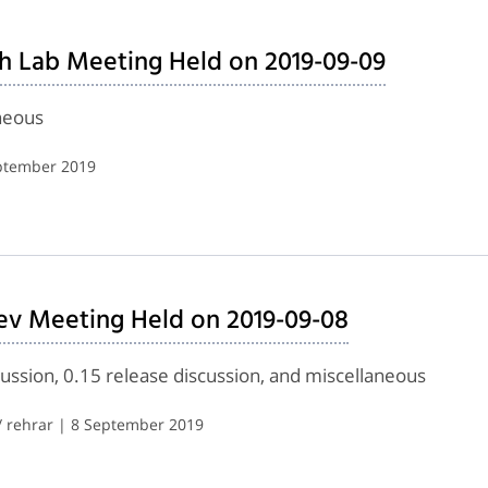
h Lab Meeting Held on 2019-09-09
neous
eptember 2019
ev Meeting Held on 2019-09-08
ussion, 0.15 release discussion, and miscellaneous
 rehrar | 8 September 2019