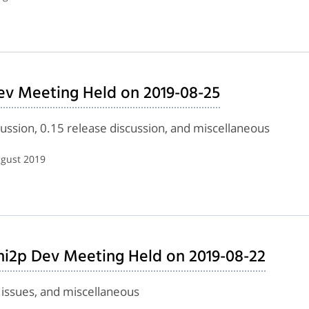
ev Meeting Held on 2019-08-25
ussion, 0.15 release discussion, and miscellaneous
ugust 2019
ini2p Dev Meeting Held on 2019-08-22
 issues, and miscellaneous