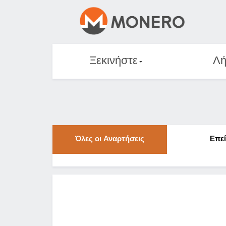
Ξεκινήστε
Λή
Όλες οι Αναρτήσεις
Επε