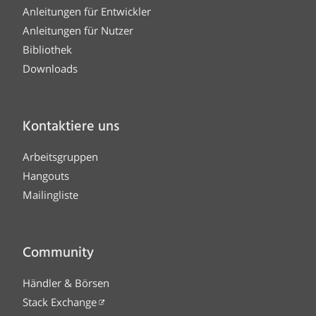
Anleitungen für Entwickler
Anleitungen für Nutzer
Bibliothek
Downloads
Kontaktiere uns
Arbeitsgruppen
Hangouts
Mailingliste
Community
Händler & Börsen
Stack Exchange