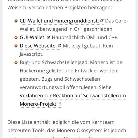
Weise zu verschiedenen Projekten beitragen:
CLI-Wallet und Hintergrunddienst:
Das Core-
Wallet, überwiegend in C++ geschrieben.
GUI-Wallet:
Hauptsächlich QML und C++.
Diese Webseite:
Mit Jekyll gebaut. Kein
Javascript.
Bug- und Schwachstellenjagd: Monero ist bei
Hackerone gelistet und Entwickler werden
gebeten, Bugs und Schwachstellen
verantwortungsvoll offenzulegen. Siehe
Verfahren zur Reaktion auf Schwachstellen im
Monero-Projekt.
Diese Liste enthält lediglich die vom Kernteam
betreuten Tools, das Monero-Ökosystem ist jedoch