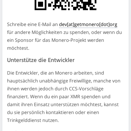
Schreibe eine E-Mail an
dev[at]getmonero[dot]org
für andere Möglichkeiten zu spenden, oder wenn du
ein Sponsor für das Monero-Projekt werden
möchtest.
Unterstütze die Entwickler
Die Entwickler, die an Monero arbeiten, sind
hauptsächlich unabhängige Freiwillige, manche von
ihnen werden jedoch durch CCS-Vorschläge
finanziert. Wenn du ein paar XMR spenden und
damit ihren Einsatz unterstützen möchtest, kannst
du sie persönlich kontaktieren oder einen
Trinkgelddienst nutzen.