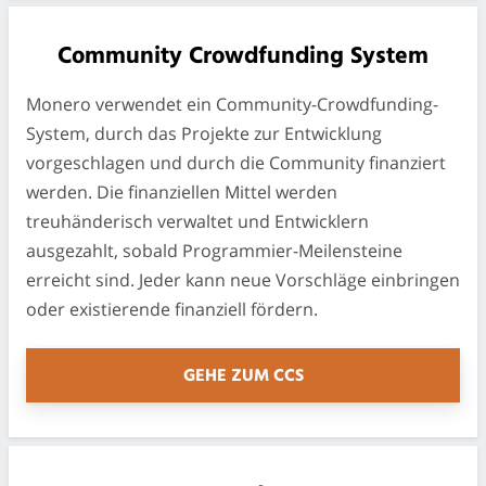
Community Crowdfunding System
Monero verwendet ein Community-Crowdfunding-
System, durch das Projekte zur Entwicklung
vorgeschlagen und durch die Community finanziert
werden. Die finanziellen Mittel werden
treuhänderisch verwaltet und Entwicklern
ausgezahlt, sobald Programmier-Meilensteine
erreicht sind. Jeder kann neue Vorschläge einbringen
oder existierende finanziell fördern.
GEHE ZUM CCS