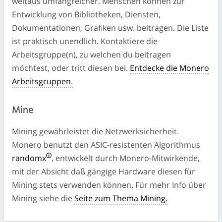
weitaus umfangreicher. Menschen können zur
Entwicklung von Bibliotheken, Diensten,
Dokumentationen, Grafiken usw. beitragen. Die Liste
ist praktisch unendlich. Kontaktiere die
Arbeitsgruppe(n), zu welchen du beitragen
möchtest, oder tritt diesen bei.
Entdecke die Monero
Arbeitsgruppen.
Mine
Mining gewährleistet die Netzwerksicherheit.
Monero benutzt den ASIC-resistenten Algorithmus
randomx
, entwickelt durch Monero-Mitwirkende,
mit der Absicht daß gängige Hardware diesen für
Mining stets verwenden können. Für mehr Info über
Mining siehe die
Seite zum Thema Mining.