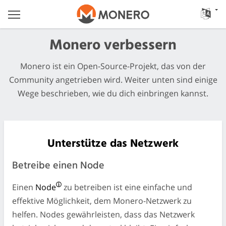
Monero verbessern
Monero ist ein Open-Source-Projekt, das von der
Community angetrieben wird. Weiter unten sind einige
Wege beschrieben, wie du dich einbringen kannst.
Unterstütze das Netzwerk
Betreibe einen Node
Einen
Node
zu betreiben ist eine einfache und
effektive Möglichkeit, dem Monero-Netzwerk zu
helfen. Nodes gewährleisten, dass das Netzwerk