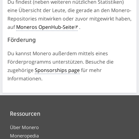
Du findest (neben weiteren nützlichen Statistiken)
eine Übersicht der Leute, die gerade an den Monero-
Repositories mitwirken oder zuvor mitgewirkt haben,
auf
Moneros OpenHub-Seite
.
Förderung
Du kannst Monero außerdem mittels eines
Förderprogramms unterstützen. Besuche die
zugehörige
Sponsorships page
für mehr
Informationen.
Ressourcen
Über Monero
Moneropedia