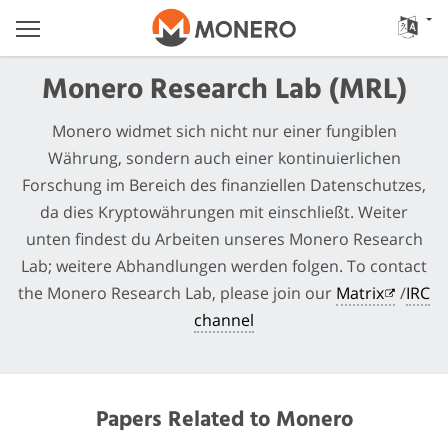
Monero Research Lab (MRL)
Monero widmet sich nicht nur einer fungiblen
Währung, sondern auch einer kontinuierlichen
Forschung im Bereich des finanziellen Datenschutzes,
da dies Kryptowährungen mit einschließt. Weiter
unten findest du Arbeiten unseres Monero Research
Lab; weitere Abhandlungen werden folgen. To contact
the Monero Research Lab, please join our
Matrix
/
IRC
channel
Papers Related to Monero