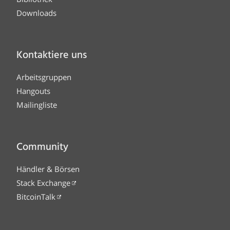
Downloads
Kontaktiere uns
Arbeitsgruppen
Hangouts
Mailingliste
Community
Händler & Börsen
Stack Exchange
BitcoinTalk