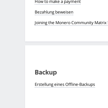
How to make a payment
Bezahlung beweisen
Joining the Monero Community Matrix 
Backup
Erstellung eines Offline-Backups