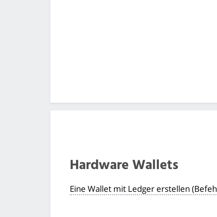
Hardware Wallets
Eine Wallet mit Ledger erstellen (Befehl