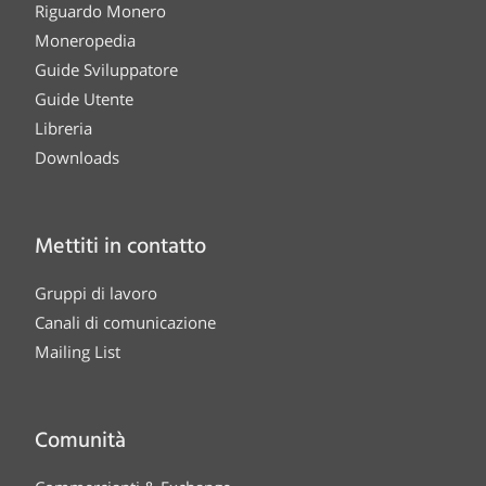
Riguardo Monero
Moneropedia
Guide Sviluppatore
Guide Utente
Libreria
Downloads
Mettiti in contatto
Gruppi di lavoro
Canali di comunicazione
Mailing List
Comunità