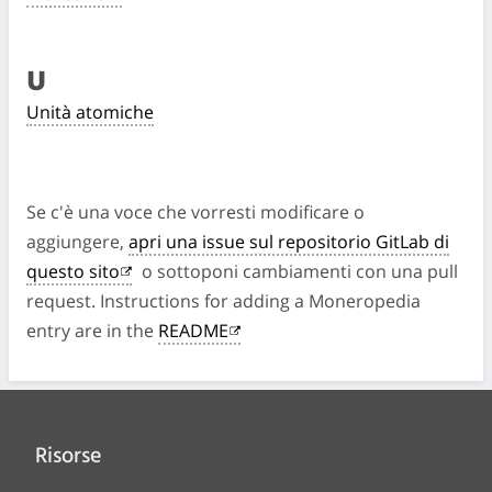
U
Unità atomiche
Se c'è una voce che vorresti modificare o
aggiungere,
apri una issue sul repositorio GitLab di
questo sito
o sottoponi cambiamenti con una pull
request. Instructions for adding a Moneropedia
entry are in the
README
Risorse