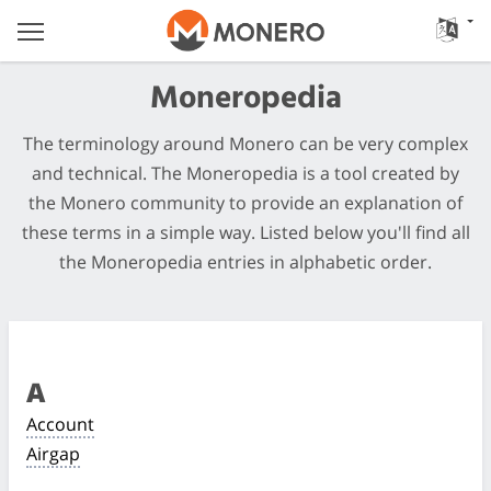
Moneropedia
The terminology around Monero can be very complex
and technical. The Moneropedia is a tool created by
the Monero community to provide an explanation of
these terms in a simple way. Listed below you'll find all
the Moneropedia entries in alphabetic order.
A
Account
Airgap