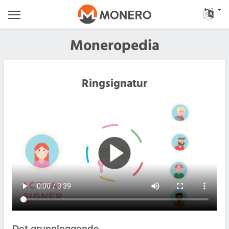
Moneropedia
Ringsignatur